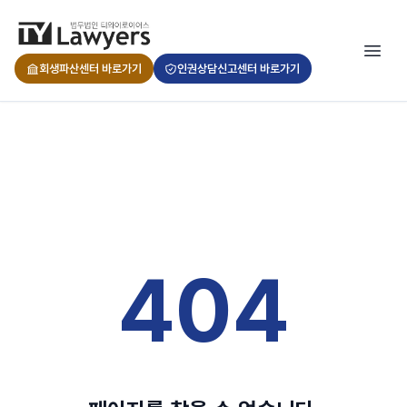
회생파산센터 바로가기
인권상담신고센터 바로가기
404