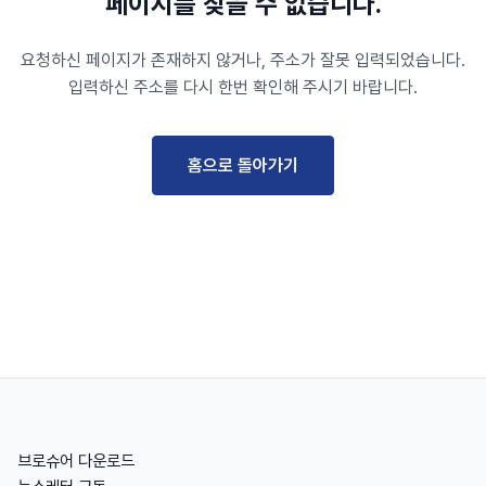
페이지를 찾을 수 없습니다.
요청하신 페이지가 존재하지 않거나, 주소가 잘못 입력되었습니다.
입력하신 주소를 다시 한번 확인해 주시기 바랍니다.
홈으로 돌아가기
브로슈어 다운로드