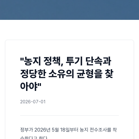
"농지 정책, 투기 단속과
정당한 소유의 균형을 찾
아야"
2026-07-01
정부가 2026년 5월 18일부터 농지 전수조사를 착
수한다고 한다.