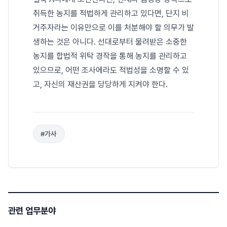
취득한 농지를 적법하게 관리하고 있다면, 단지 비
거주자라는 이유만으로 이를 처분해야 할 의무가 발
생하는 것은 아니다. 선대로부터 물려받은 소중한
농지를 합법적 위탁 경작을 통해 농지를 관리하고
있으므로, 어떤 조사에라도 적법성을 소명할 수 있
고, 자신의 재산권을 당당하게 지켜야 한다.
#가사
관련 업무분야