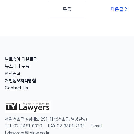
목록
다음글
브로슈어 다운로드
뉴스레터 구독
면책공고
개인정보처리방침
Contact Us
서울 서초구 강남대로 291, 11층(서초동, 남강빌딩)
TEL 02-3481-0330
FAX 02-3481-2103
E-mail
tylawyers@tylaw.co.kr